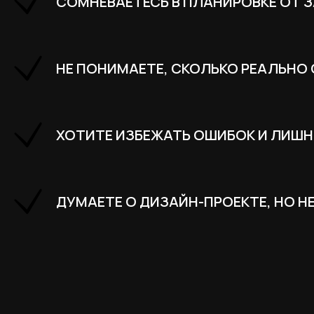
СОМНЕВАЕТЕСЬ В ПЛАНИРОВКЕ ОТ
НЕ ПОНИМАЕТЕ, СКОЛЬКО РЕАЛЬНО
ХОТИТЕ ИЗБЕЖАТЬ ОШИБОК И ЛИШН
ДУМАЕТЕ О ДИЗАЙН-ПРОЕКТЕ, НО НЕ
Примеры воп