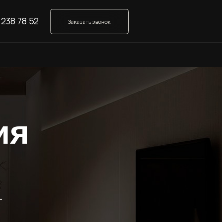
Заказать звонок