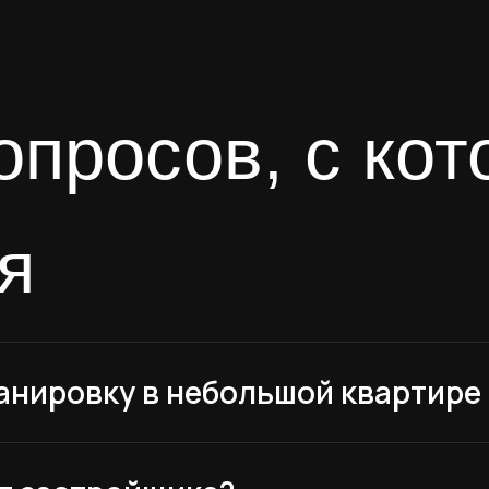
нировку в небольшой квартире 