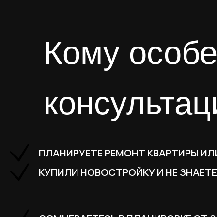
Кому особен
консультаци
ПЛАНИРУЕТЕ РЕМОНТ КВАРТИРЫ ИЛ
КУПИЛИ НОВОСТРОЙКУ И НЕ ЗНАЕТЕ,