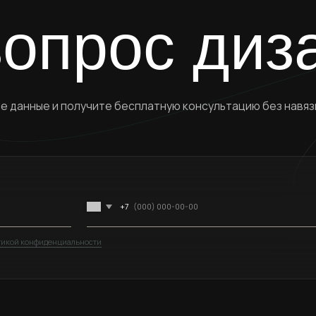
фиденциальности