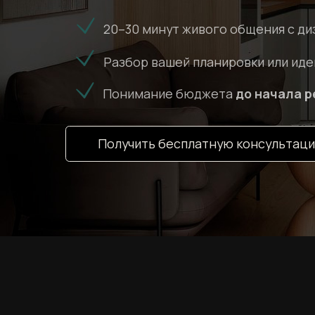
Разбор вашей планировки или идеи
Понимание бюджета
до начала ремонт
Получить бесплатную консультацию