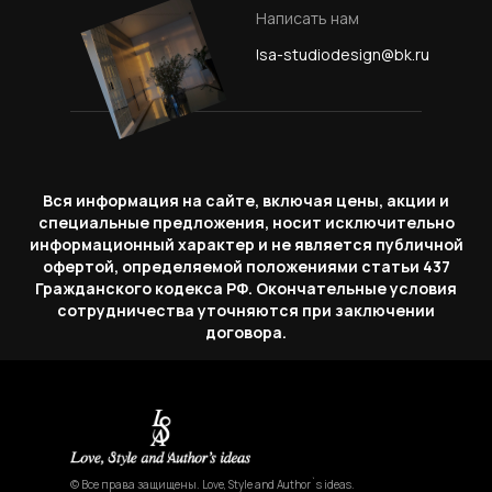
Написать нам
lsa-studiodesign@bk.ru
Вся информация на сайте, включая цены, акции и
специальные предложения, носит исключительно
информационный характер и не является публичной
офертой, определяемой положениями статьи 437
Гражданского кодекса РФ. Окончательные условия
сотрудничества уточняются при заключении
договора.
© Все права защищены. Love, Style and Author`s ideas.