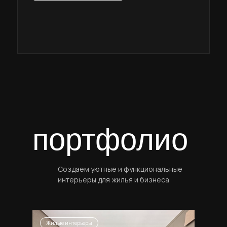
портфолио
Создаем уютные и функциональные
интерьеры для жилья и бизнеса
Жилые интерьеры