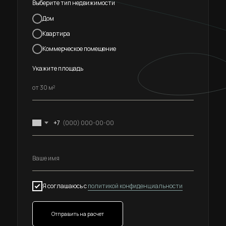
Выберите тип недвижимости
Дом
Квартира
Коммерческое помещение
Укажите площадь
+7
Я соглашаюсь с
политикой конфиденциальности
Отправить на расчет