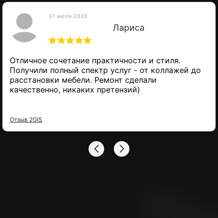
31 июля 2026
Лариса
Отличное сочетание практичности и стиля.
Получили полный спектр услуг - от коллажей до
расстановки мебели. Ремонт сделали
качественно, никаких претензий)
Отзыв 2GIS